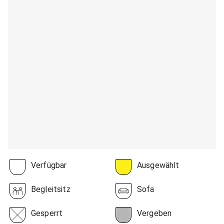
Verfügbar
Ausgewählt
Begleitsitz
Sofa
Gesperrt
Vergeben