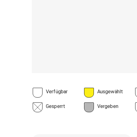
Verfügbar
Ausgewählt
Gesperrt
Vergeben