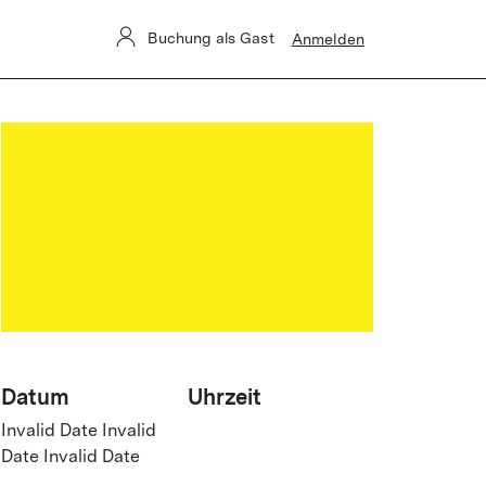
Buchung als Gast
Anmelden
Datum
Uhrzeit
Invalid Date Invalid
Date Invalid Date