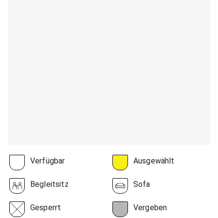
Verfügbar
Ausgewählt
Begleitsitz
Sofa
Gesperrt
Vergeben