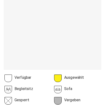
Verfügbar
Ausgewählt
Begleitsitz
Sofa
Gesperrt
Vergeben