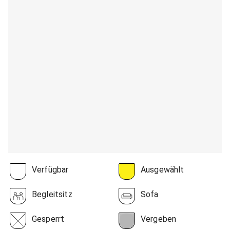
Verfügbar
Ausgewählt
Begleitsitz
Sofa
Gesperrt
Vergeben