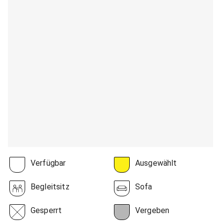
Verfügbar
Ausgewählt
Begleitsitz
Sofa
Gesperrt
Vergeben