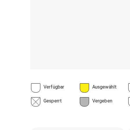
Verfügbar
Ausgewählt
Gesperrt
Vergeben