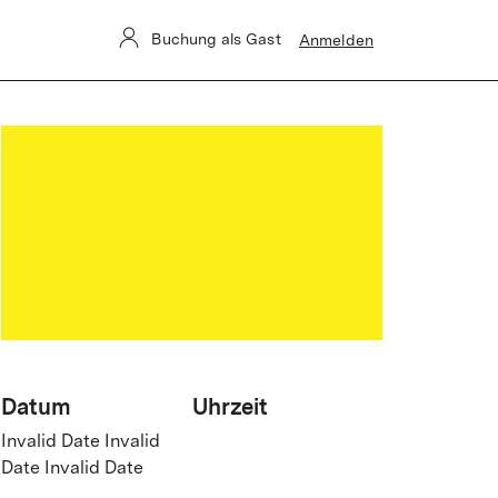
Buchung als Gast
Anmelden
Datum
Uhrzeit
Invalid Date Invalid
Date Invalid Date