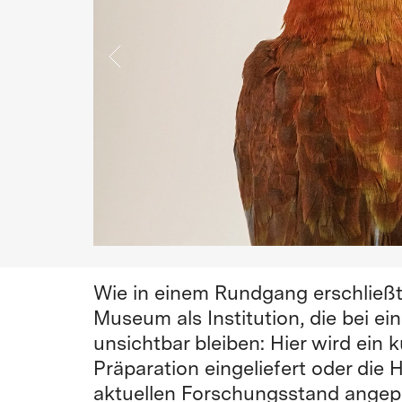
Wie in einem Rundgang erschli
Museum als Institution, die bei e
unsichtbar bleiben: Hier wird ein 
Präparation eingeliefert oder die
aktuellen Forschungsstand angepa