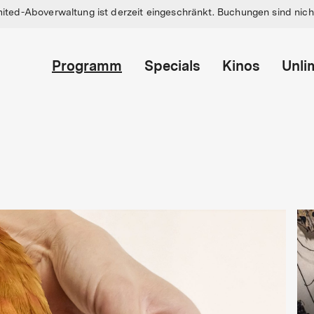
mited-Aboverwaltung ist derzeit eingeschränkt. Buchungen sind nicht
Programm
Specials
Kinos
Unli