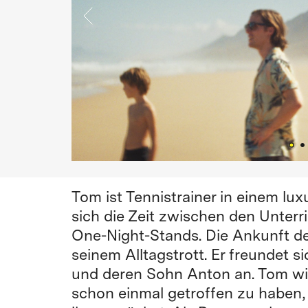
Tom ist Tennistrainer in einem lux
sich die Zeit zwischen den Unterr
One-Night-Stands. Die Ankunft der
seinem Alltagstrott. Er freundet 
und deren Sohn Anton an. Tom wir
schon einmal getroffen zu haben