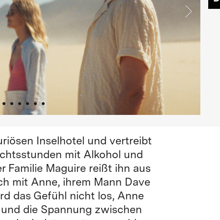
uriösen Inselhotel und vertreibt
ichtsstunden mit Alkohol und
 Familie Maguire reißt ihn aus
sich mit Anne, ihrem Mann Dave
d das Gefühl nicht los, Anne
, und die Spannung zwischen