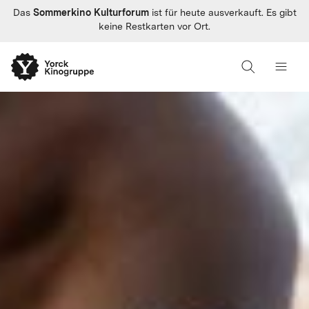
Sommerkino Kulturforum
Das
ist für heute ausverkauft. Es gibt
keine Restkarten vor Ort.