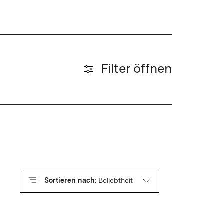
Filter öffnen
Sortieren nach:
Beliebtheit