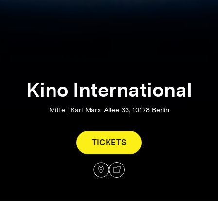
Kino International
Mitte | Karl-Marx-Allee 33, 10178 Berlin
TICKETS