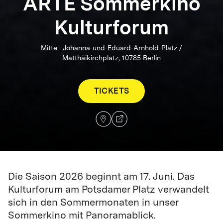
ARTE Sommerkino
Kulturforum
Mitte | Johanna-und-Eduard-Arnhold-Platz /
Matthäikirchplatz, 10785 Berlin
TICKETS
Die Saison 2026 beginnt am 17. Juni. Das
Kulturforum am Potsdamer Platz verwandelt
sich in den Sommermonaten in unser
Sommerkino mit Panoramablick.