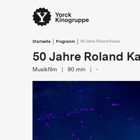
Startseite
Programm
50 Jahre Roland Kaiser
50 Jahre Roland Ka
Musikfilm
90
min
-