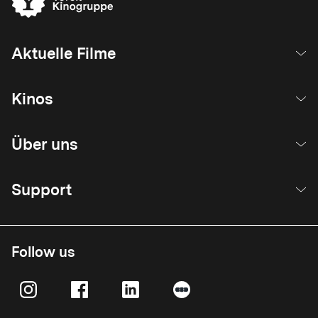
Aktuelle Filme
Kinos
Über uns
Support
Follow us