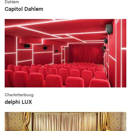
Dahlem
Capitol Dahlem
Charlottenburg
delphi LUX