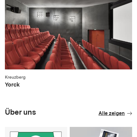
Kreuzberg
Yorck
Über uns
Alle zeigen