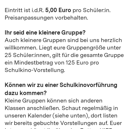
5,00 Euro
Eintritt ist i.d.R.
pro Schüler:in.
Preisanpassungen vorbehalten.
Ihr seid eine kleinere Gruppe?
Auch kleinere Gruppen sind bei uns herzlich
willkommen. Liegt eure Gruppengröße unter
25 Schüler:innen, gilt für die gesamte Gruppe
ein Mindestbetrag von 125 Euro pro
Schulkino-Vorstellung.
Können wir zu einer Schulkinovorführung
dazu kommen?
Kleine Gruppen können sich anderen
Klassen anschließen. Schaut regelmäßig in
unseren Kalender (siehe unten), dort listen
wir bereits gebuchte Vorstellungen auf. Euer