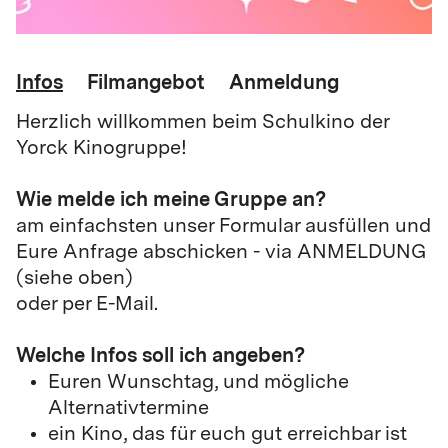
Infos
Filmangebot
Anmeldung
Herzlich willkommen beim Schulkino der
Yorck Kinogruppe!
Wie melde ich meine Gruppe an?
am einfachsten
unser Formular ausfüllen und
Eure
Anfrage
abschicken - via ANMELDUNG
(siehe oben)
oder per E-Mail.
Welche Infos soll ich angeben?
Euren Wunschtag, und mögliche
Alternativtermine
ein Kino, das für euch gut erreichbar ist