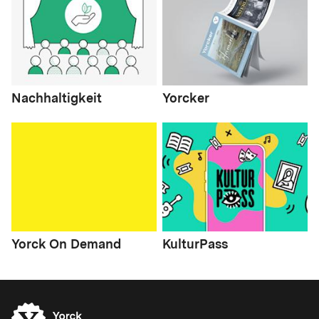
Nachhaltigkeit
Yorcker
Yorck On Demand
KulturPass