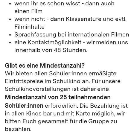
wenn ihr es schon wisst - dann auch
einen Film
wenn nicht - dann Klassenstufe und evtl.
Filminhalte
Sprachfassung bei internationalen Filmen
eine Kontaktmöglichkeit - wir melden uns
innerhalb von 48 Stunden.
Gibt es eine Mindestanzahl?
Wir bieten allen Schüler:innen ermäßigte
Eintrittspreise im Schulkino an. Für unsere
Schulkinovorstellungen ist daher eine
Mindestanzahl von 25 teilnehmenden
Schüler:innen
erforderlich. Die Bezahlung ist
in allen Kinos bar und mit Karte möglich, wir
bitten Euch gesammelt für die Gruppe zu
bezahlen.