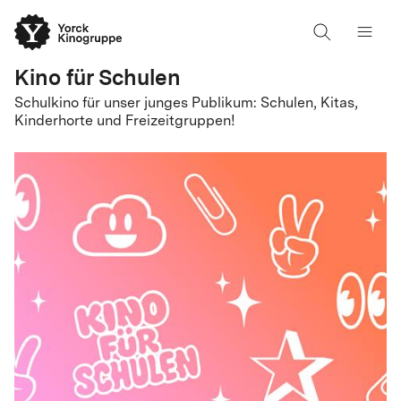
Kino für Schulen
Schulkino für unser junges Publikum: Schulen, Kitas,
Kinderhorte und Freizeitgruppen!