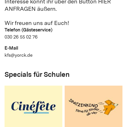
Interesse könnt ihr über den Button HIER
ANFRAGEN äußern.
Wir freuen uns auf Euch!
Telefon (Gästeservice)
030 26 55 02 76
E-Mail
kfs@yorck.de
Specials für Schulen