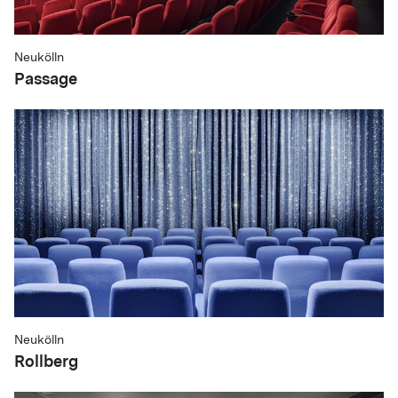
Neukölln
Passage
Neukölln
Rollberg