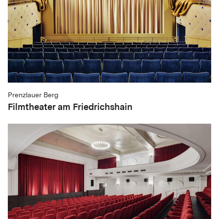
Prenzlauer Berg
Filmtheater am Friedrichshain