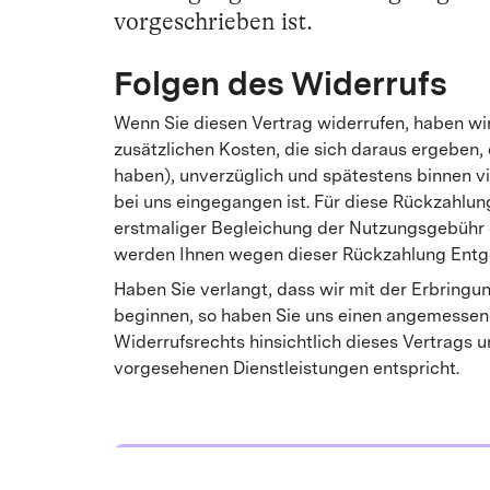
vorgeschrieben ist.
Folgen des Widerrufs
Wenn Sie diesen Vertrag widerrufen, haben wir
zusätzlichen Kosten, die sich daraus ergeben,
haben), unverzüglich und spätestens binnen v
bei uns eingegangen ist. Für diese Rückzahlu
erstmaliger Begleichung der Nutzungsgebühr ei
werden Ihnen wegen dieser Rückzahlung Entge
Haben Sie verlangt, dass wir mit der Erbringu
beginnen, so haben Sie uns einen angemessene
Widerrufsrechts hinsichtlich dieses Vertrags 
vorgesehenen Dienstleistungen entspricht.