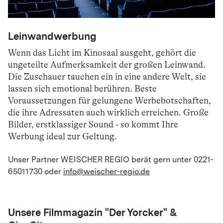
Leinwandwerbung
Wenn das Licht im Kinosaal ausgeht, gehört die
ungeteilte Aufmerksamkeit der großen Leinwand.
Die Zuschauer tauchen ein in eine andere Welt, sie
lassen sich emotional berühren. Beste
Voraussetzungen für gelungene Werbebotschaften,
die ihre Adressaten auch wirklich erreichen. Große
Bilder, erstklassiger Sound - so kommt Ihre
Werbung ideal zur Geltung.
Unser Partner WEISCHER REGIO berät gern unter 0221-
65011730 oder
info@weischer-regio.de
Unsere Filmmagazin "Der Yorcker" &