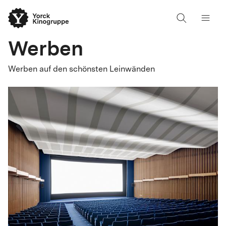
Werben
Werben auf den schönsten Leinwänden