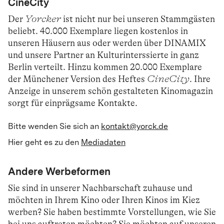
CineCity
Der
Yorcker
ist nicht nur bei unseren Stammgästen
beliebt. 40.000 Exemplare liegen kostenlos in
unseren Häusern aus oder werden über DINAMIX
und unsere Partner an Kulturinterssierte in ganz
Berlin verteilt. Hinzu kommen 20.000 Exemplare
der Münchener Version des Heftes
CineCity
. Ihre
Anzeige in unserem schön gestalteten Kinomagazin
sorgt für einprägsame Kontakte.
Bitte wenden Sie sich an
kontakt@yorck.de
Hier geht es zu den
Mediadaten
Andere Werbeformen
Sie sind in unserer Nachbarschaft zuhause und
möchten in Ihrem Kino oder Ihren Kinos im Kiez
werben? Sie haben bestimmte Vorstellungen, wie Sie