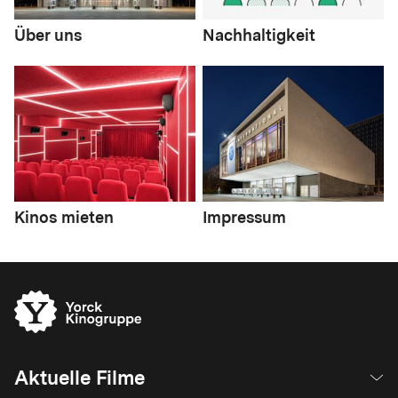
Über uns
Nachhaltigkeit
Kinos mieten
Impressum
Aktuelle Filme