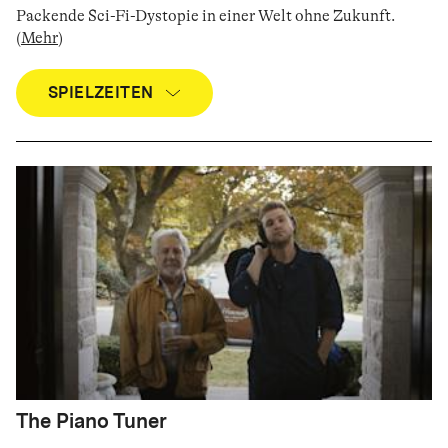
Packende Sci-Fi-Dystopie in einer Welt ohne Zukunft
.
(
Mehr
)
SPIELZEITEN
The Piano Tuner