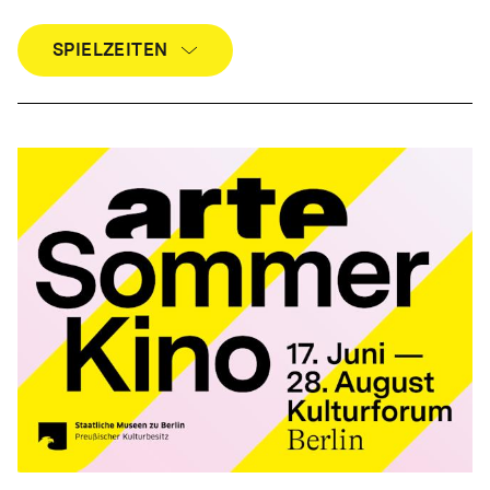
SPIELZEITEN