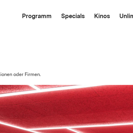
Programm
Specials
Kinos
Unli
tionen oder Firmen.