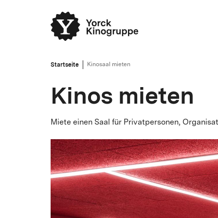
Startseite
Kinosaal mieten
Kinos mieten
Miete einen Saal für Privatpersonen, Organisa