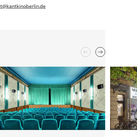
t@kantkinoberlin.de