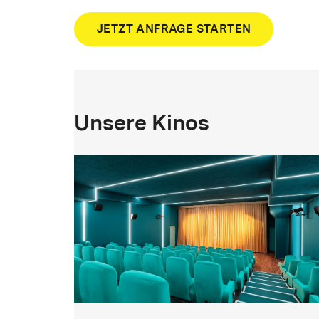
JETZT ANFRAGE STARTEN
Unsere Kinos