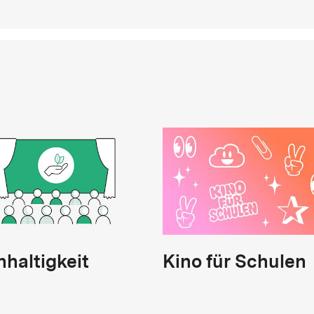
haltigkeit
Kino für Schulen