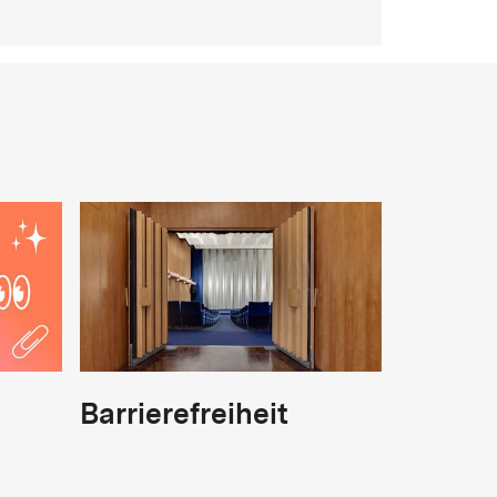
Barrierefreiheit