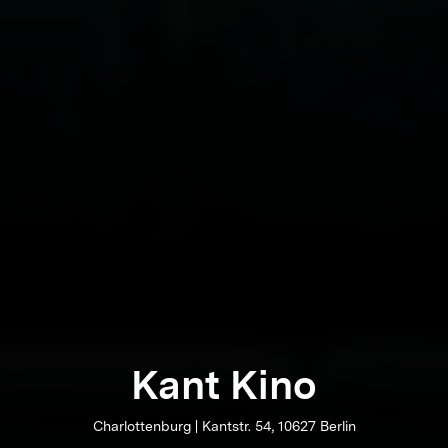
Kant Kino
Charlottenburg | Kantstr. 54, 10627 Berlin