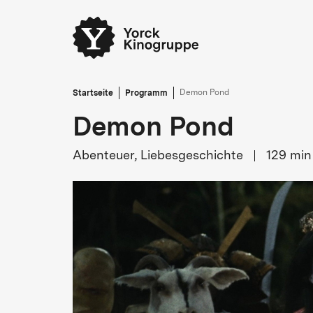
Startseite
Programm
Demon Pond
Demon Pond
Abenteuer, Liebesgeschichte
129
min