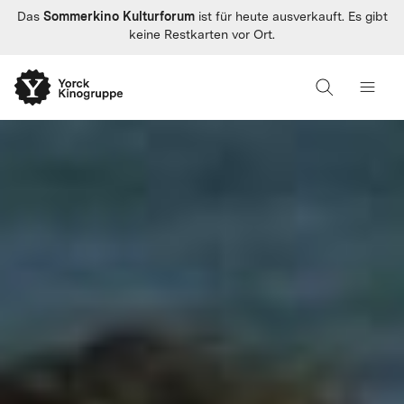
Sommerkino Kulturforum
Das
ist für heute ausverkauft. Es gibt
keine Restkarten vor Ort.