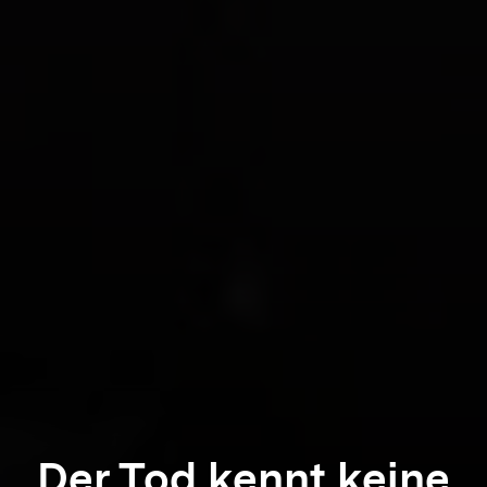
Der Tod kennt keine