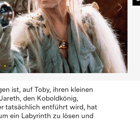
n ist, auf Toby, ihren kleinen
 Jareth, den Koboldkönig,
 tatsächlich entführt wird, hat
um ein Labyrinth zu lösen und