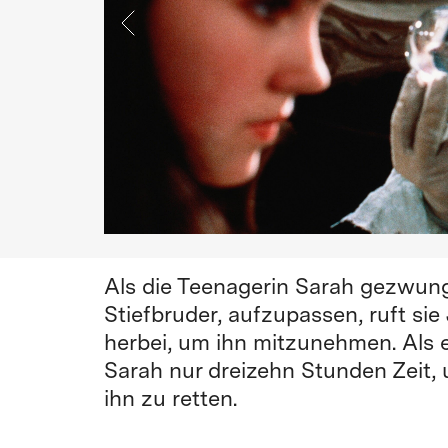
Als die Teenagerin Sarah gezwunge
Stiefbruder, aufzupassen, ruft sie
herbei, um ihn mitzunehmen. Als er
Sarah nur dreizehn Stunden Zeit, 
ihn zu retten.