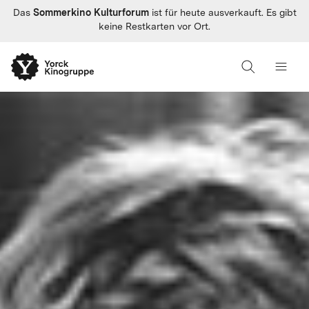
Sommerkino Kulturforum
Das
ist für heute ausverkauft. Es gibt
keine Restkarten vor Ort.