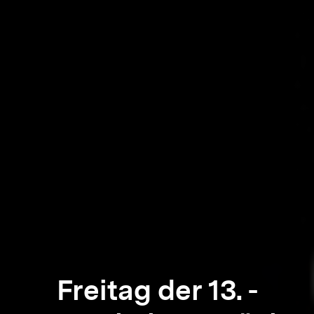
Freitag der 13. -