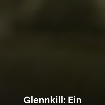
Glennkill: Ein