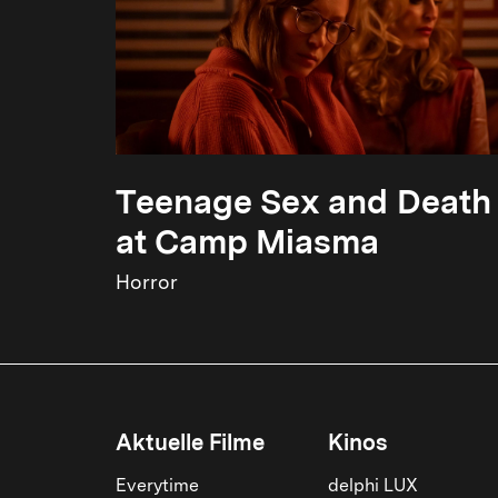
Teenage Sex and Death
at Camp Miasma
Horror
Aktuelle Filme
Kinos
Everytime
delphi LUX