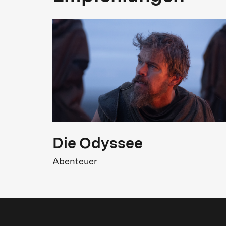
Die Odyssee
Abenteuer