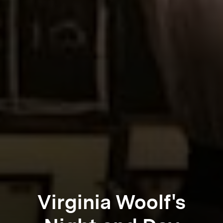
Virginia Woolf's