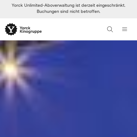
Yorck Unlimited-Aboverwaltung ist derzeit eingeschränkt.
Buchungen sind nicht betroffen.