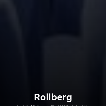
Rollberg