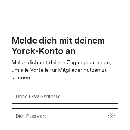
Melde dich mit deinem
Yorck-Konto an
Melde dich mit deinen Zugangsdaten an,
um alle Vorteile für Mitglieder nutzen zu
können.
Deine E-Mail-Adresse
Dein Passwort