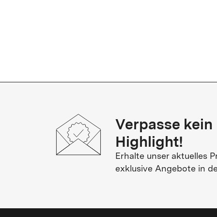
Verpasse kein
Highlight!
Erhalte unser aktuelles
exklusive Angebote in de