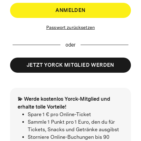
ANMELDEN
Passwort zurücksetzen
oder
JETZT YORCK MITGLIED WERDEN
💫 Werde kostenlos Yorck-Mitglied und
erhalte tolle Vorteile!
Spare 1 € pro Online-Ticket
Sammle 1 Punkt pro 1 Euro, den du für
Tickets, Snacks und Getränke ausgibst
Storniere Online-Buchungen bis 90