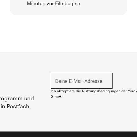
Minuten vor Filmbeginn
Deine E-Mail-Adresse
Ich akzeptiere die Nutzungsbedingungen der Yorc
GmbH.
 Programm und
in Postfach.