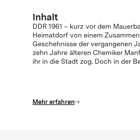
Inhalt
DDR 1961 – kurz vor dem Mauerbau.
Heimatdorf von einem Zusammenbr
Geschehnisse der vergangenen Jahr
zehn Jahre älteren Chemiker Manfr
ihr in die Stadt zog. Doch in der 
Mehr erfahren