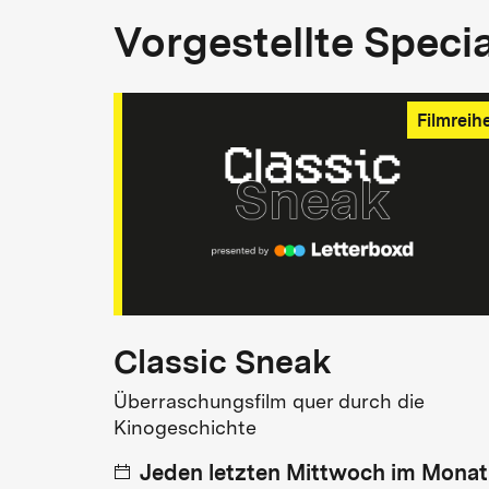
Vorgestellte Speci
Filmreih
Classic Sneak
Überraschungsfilm quer durch die
Kinogeschichte
Jeden letzten Mittwoch im Monat