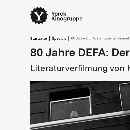
Startseite
Specials
80 Jahre DEFA: Der geteilte Himmel
80 Jahre DEFA: Der
Literaturverfilmung von