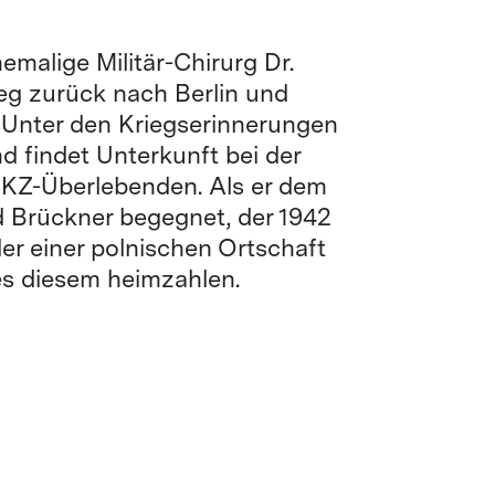
emalige Militär-Chirurg Dr.
eg zurück nach Berlin und
. Unter den Kriegserinnerungen
d findet Unterkunft bei der
r KZ-Überlebenden. Als er dem
 Brückner begegnet, der 1942
er einer polnischen Ortschaft
es diesem heimzahlen.