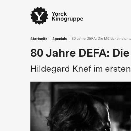
Startseite
Specials
80 Jahre DEFA: Die Mörder sind unte
80 Jahre DEFA: Die
Hildegard Knef im erste