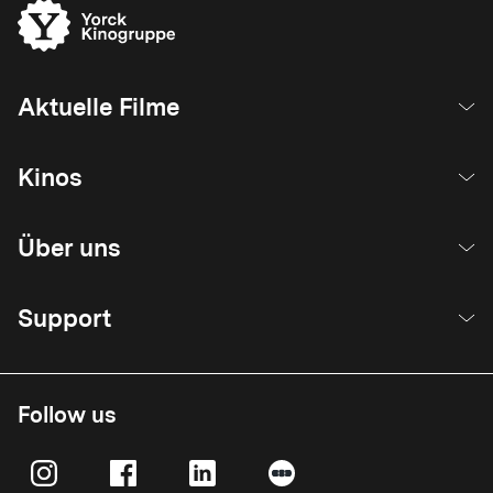
Aktuelle Filme
Kinos
Über uns
Support
Follow us