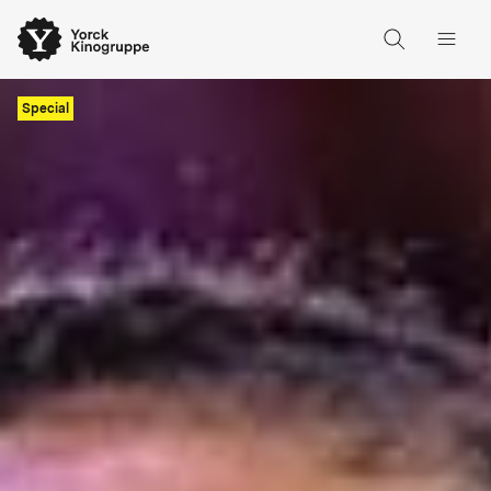
Special