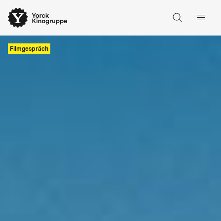
Filmgespräch