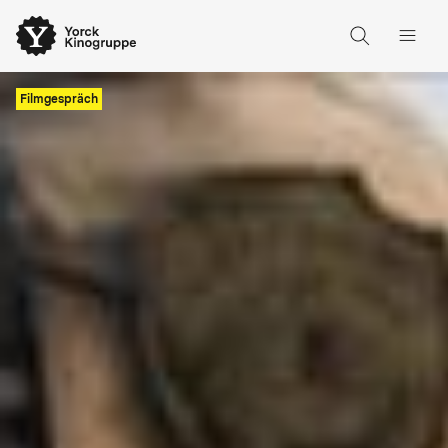
Filmgespräch