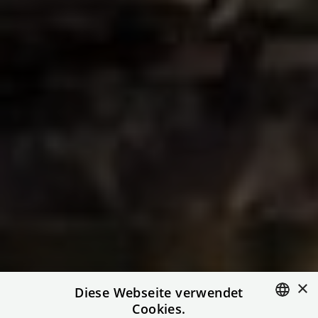
×
Diese Webseite verwendet
Cookies.