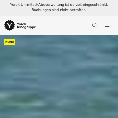
Yorck Unlimited-Aboverwaltung ist derzeit eingeschränkt.
Buchungen sind nicht betroffen.
Kunst