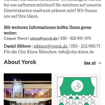
bei uns auftreten möchten? Sie möchten auf unseren
Eintrittskarten stadtweit präsent sein? Wir freuen
uns auf Ihre Ideen.
Mit weiteren Informationen helfen Ihnen gerne
weiter:
Caspar Stenz |
stenz@yorck.de
| 030 - 322 931-375
Daniel Sibbers
|
sibbers@yorck.de
| 030 - 212 980-71
Für die City Kinos München: info@city-kinos.de
About Yorck
See all