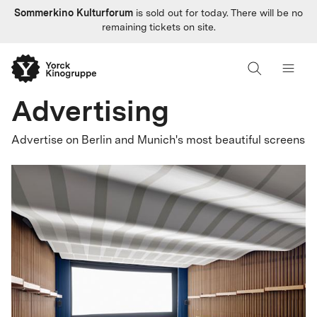
Sommerkino Kulturforum
is sold out for today. There will be no
remaining tickets on site.
Advertising
Advertise on Berlin and Munich's most beautiful screens