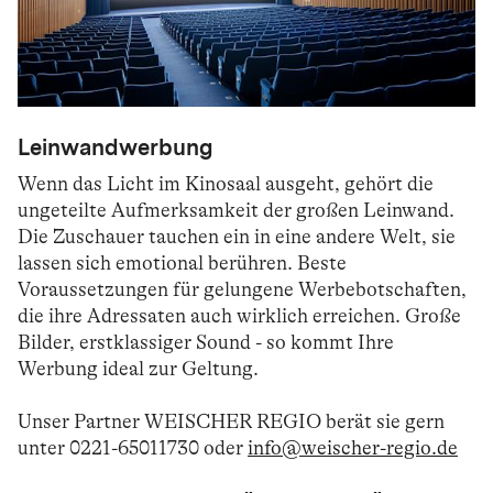
Leinwandwerbung
Wenn das Licht im Kinosaal ausgeht, gehört die
ungeteilte Aufmerksamkeit der großen Leinwand.
Die Zuschauer tauchen ein in eine andere Welt, sie
lassen sich emotional berühren. Beste
Voraussetzungen für gelungene Werbebotschaften,
die ihre Adressaten auch wirklich erreichen. Große
Bilder, erstklassiger Sound - so kommt Ihre
Werbung ideal zur Geltung.
Unser Partner WEISCHER REGIO berät sie gern
unter 0221-65011730 oder
info@weischer-regio.de