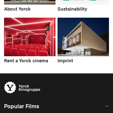
About Yorck
Sustainability
Rent a Yorck cinema
Imprint
Popular Films