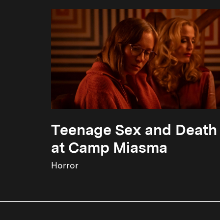
Teenage Sex and Death
at Camp Miasma
Horror