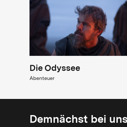
Die Odyssee
Abenteuer
Demnächst bei un