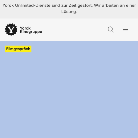
Yorck Unlimited-Dienste sind zur Zeit gestört. Wir arbeiten an einer
Lösung.
Filmgespräch