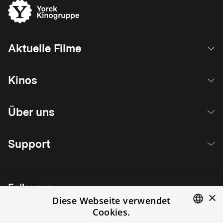
Aktuelle Filme
Kinos
Über uns
Support
Follow us
×
Diese Webseite verwendet
Cookies.