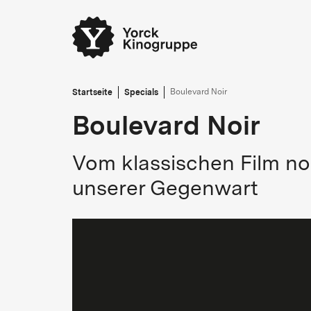
Startseite
Specials
Boulevard Noir
Boulevard Noir
Vom klassischen Film noi
unserer Gegenwart