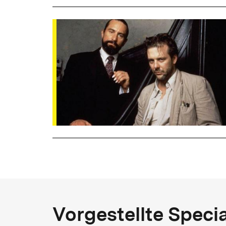
Vorgestellte Speci