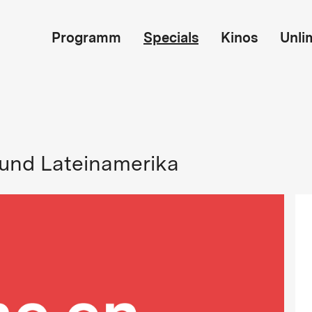
Programm
Specials
Kinos
Unli
 und Lateinamerika