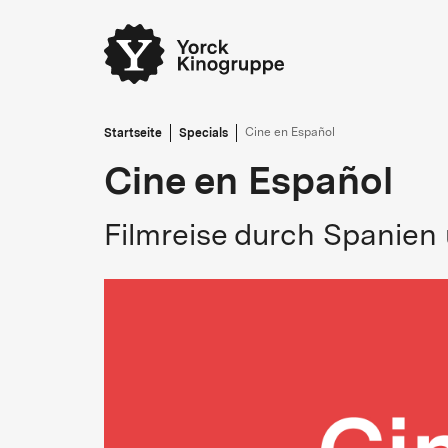
Startseite
Specials
Cine en Español
Cine en Español
Filmreise durch Spanien