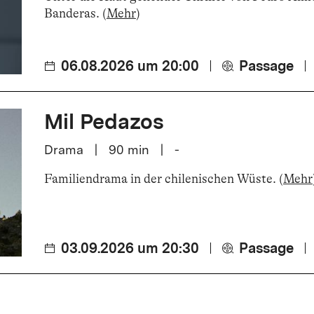
Banderas
.
(
Mehr
)
06.08.2026 um 20:00
Passage
Mil Pedazos
Drama
|
90
min
|
-
Familiendrama in der chilenischen Wüste
.
(
Mehr
03.09.2026 um 20:30
Passage