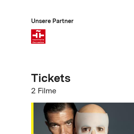
Unsere Partner
Tickets
2 Filme