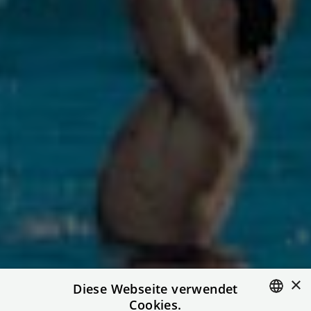
×
Diese Webseite verwendet
Cookies.