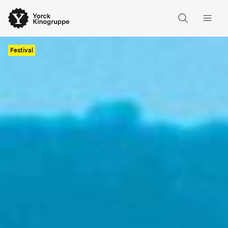
Festival