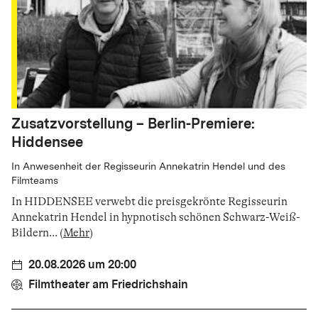
Zusatzvorstellung – Berlin-Premiere:
Hiddensee
In Anwesenheit der Regisseurin Annekatrin Hendel und des
Filmteams
In HIDDENSEE verwebt die preisgekrönte Regisseurin
Annekatrin Hendel in hypnotisch schönen Schwarz-Weiß-
Bildern
...
(
Mehr
)
20.08.2026 um 20:00
Filmtheater am Friedrichshain