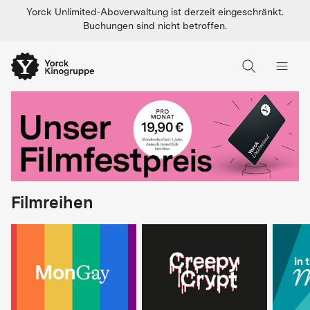
Yorck Unlimited-Aboverwaltung ist derzeit eingeschränkt.
Buchungen sind nicht betroffen.
Filmreihen