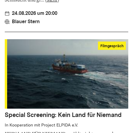
24.08.2026 um 20:00
Blauer Stern
Filmgespräch
Special Screening: Kein Land für Niemand
In Kooperation mit Project ELPIDA e.V.