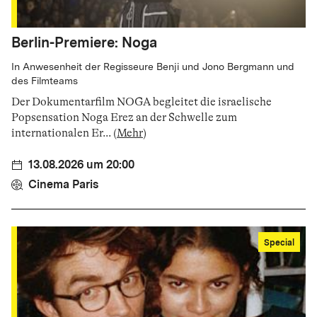
Berlin-Premiere: Noga
In Anwesenheit der Regisseure Benji und Jono Bergmann und
des Filmteams
Der Dokumentarfilm NOGA begleitet die israelische
Popsensation Noga Erez an der Schwelle zum
internationalen Er
...
(
Mehr
)
13.08.2026 um 20:00
Cinema Paris
Special