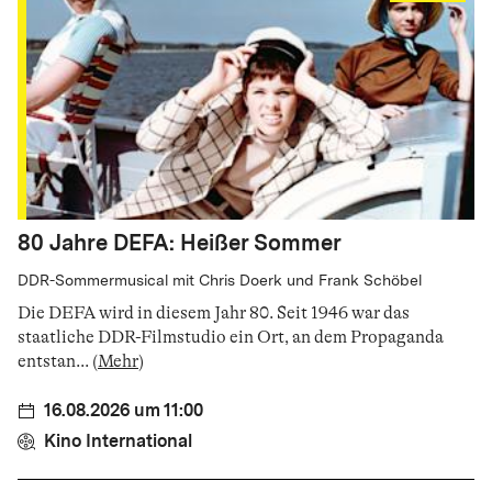
80 Jahre DEFA: Heißer Sommer
DDR-Sommermusical mit Chris Doerk und Frank Schöbel
Die DEFA wird in diesem Jahr 80. Seit 1946 war das
staatliche DDR-Filmstudio ein Ort, an dem Propaganda
entstan
...
(
Mehr
)
16.08.2026 um 11:00
Kino International