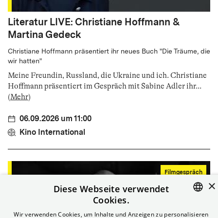
Literatur LIVE: Christiane Hoffmann &
Martina Gedeck
Christiane Hoffmann präsentiert ihr neues Buch "Die Träume, die
wir hatten"
Meine Freundin, Russland, die Ukraine und ich. Christiane
Hoffmann präsentiert im Gespräch mit Sabine Adler ihr
...
(
Mehr
)
06.09.2026 um 11:00
Kino International
Filmgespräch
×
Diese Webseite verwendet
Cookies.
ENGLISH
Wir verwenden Cookies, um Inhalte und Anzeigen zu personalisieren