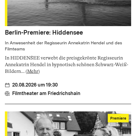
Berlin-Premiere: Hiddensee
In Anwesenheit der Regisseurin Annekatrin Hendel und des
Filmteams
In HIDDENSEE verwebt die preisgekrönte Regisseurin
Annekatrin Hendel in hypnotisch schönen Schwarz-Weiß-
Bildern
...
(
Mehr
)
20.08.2026 um 19:30
Filmtheater am Friedrichshain
Premiere