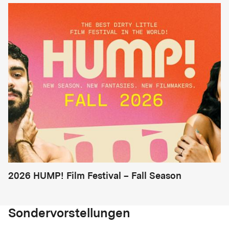
2026 HUMP! Film Festival – Fall Season
Sondervorstellungen