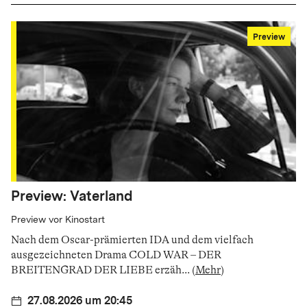
Preview
Preview: Vaterland
Preview vor Kinostart
Nach dem Oscar-prämierten IDA und dem vielfach
ausgezeichneten Drama COLD WAR – DER
BREITENGRAD DER LIEBE erzäh
...
(
Mehr
)
27.08.2026 um 20:45