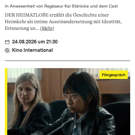
In Anwesenheit von Regisseur Kai Stänicke und dem Cast
DER HEIMATLOSE erzählt die Geschichte einer
Heimkehr als intime Auseinandersetzung mit Identität,
Erinnerung un
...
(
Mehr
)
24.08.2026 um 21:30
Kino International
Filmgespräch