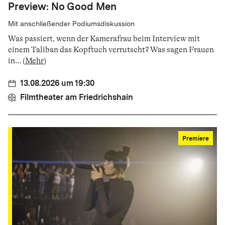
Preview: No Good Men
Mit anschließender Podiumsdiskussion
Was passiert, wenn der Kamerafrau beim Interview mit
einem Taliban das Kopftuch verrutscht? Was sagen Frauen
in
...
(
Mehr
)
13.08.2026 um 19:30
Filmtheater am Friedrichshain
Premiere