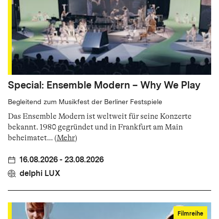
Special: Ensemble Modern – Why We Play
Begleitend zum Musikfest der Berliner Festspiele
Das Ensemble Modern ist weltweit für seine Konzerte
bekannt. 1980 gegründet und in Frankfurt am Main
beheimatet
...
(
Mehr
)
16.08.2026 - 23.08.2026
delphi LUX
Filmreihe