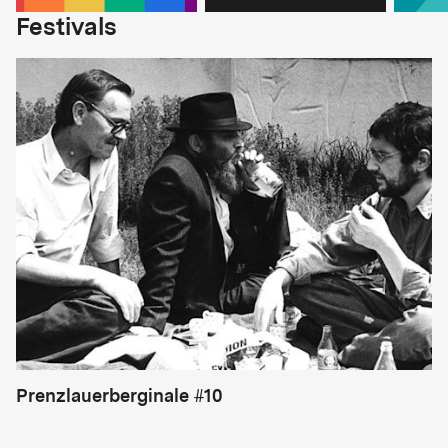
Festivals
Prenzlauerberginale #10