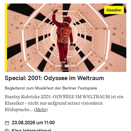
Klassiker
Special: 2001: Odyssee im Weltraum
Begleitend zum Musikfest der Berliner Festspiele
Stanley Kubricks 2001: ODYSSEE IM WELTRAUM ist ein
Klassiker – nicht nur aufgrund seiner visionären
Bildsprache
...
(
Mehr
)
23.08.2026 um 11:00
Kino International