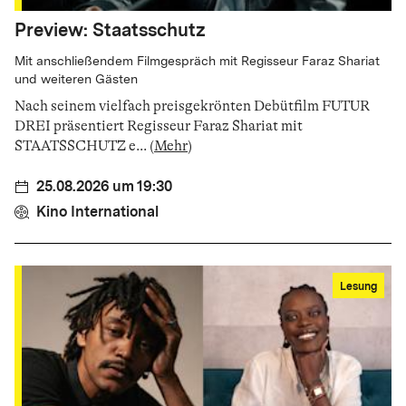
Preview: Staatsschutz
Mit anschließendem Filmgespräch mit Regisseur Faraz Shariat
und weiteren Gästen
Nach seinem vielfach preisgekrönten Debütfilm FUTUR
DREI präsentiert Regisseur Faraz Shariat mit
STAATSSCHUTZ e
...
(
Mehr
)
25.08.2026 um 19:30
Kino International
Lesung