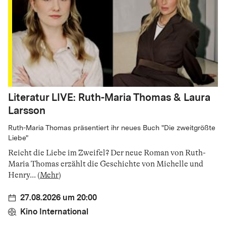
Literatur LIVE: Ruth-Maria Thomas & Laura
Larsson
Ruth-Maria Thomas präsentiert ihr neues Buch "Die zweitgrößte
Liebe"
Reicht die Liebe im Zweifel? Der neue Roman von Ruth-
Maria Thomas erzählt die Geschichte von Michelle und
Henry
...
(
Mehr
)
27.08.2026 um 20:00
Kino International