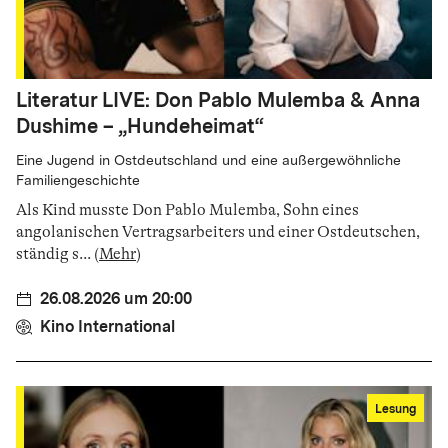
Literatur LIVE: Don Pablo Mulemba & Anna
Dushime – „Hundeheimat“
Eine Jugend in Ostdeutschland und eine außergewöhnliche
Familiengeschichte
Als Kind musste Don Pablo Mulemba, Sohn eines
angolanischen Vertragsarbeiters und einer Ostdeutschen,
ständig s
...
(
Mehr
)
26.08.2026 um 20:00
Kino International
Lesung