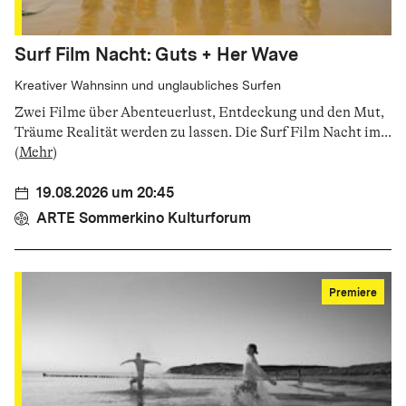
Surf Film Nacht: Guts + Her Wave
Kreativer Wahnsinn und unglaubliches Surfen
Zwei Filme über Abenteuerlust, Entdeckung und den Mut,
Träume Realität werden zu lassen. Die Surf Film Nacht im
...
(
Mehr
)
19.08.2026 um 20:45
ARTE Sommerkino Kulturforum
Premiere