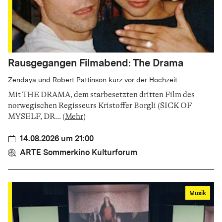
Rausgegangen Filmabend: The Drama
Zendaya und Robert Pattinson kurz vor der Hochzeit
Mit THE DRAMA, dem starbesetzten dritten Film des
norwegischen Regisseurs Kristoffer Borgli (SICK OF
MYSELF, DR
...
(
Mehr
)
14.08.2026 um 21:00
ARTE Sommerkino Kulturforum
Musik