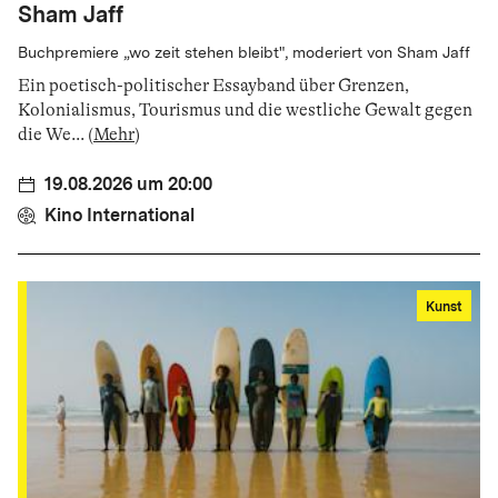
Sham Jaff
Buchpremiere „wo zeit stehen bleibt", moderiert von Sham Jaff
Ein poetisch-politischer Essayband über Grenzen,
Kolonialismus, Tourismus und die westliche Gewalt gegen
die We
...
(
Mehr
)
19.08.2026 um 20:00
Kino International
Kunst