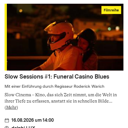
Filmreihe
Slow Sessions #1: Funeral Casino Blues
Mit einer Einführung durch Regisseur Roderick Warich
Slow Cinema – Kino, das sich Zeit nimmt, um die Welt in
ihrer Tiefe zu erfassen, anstatt sie in schnellen Bilde
...
(
Mehr
)
16.08.2026 um 14:00